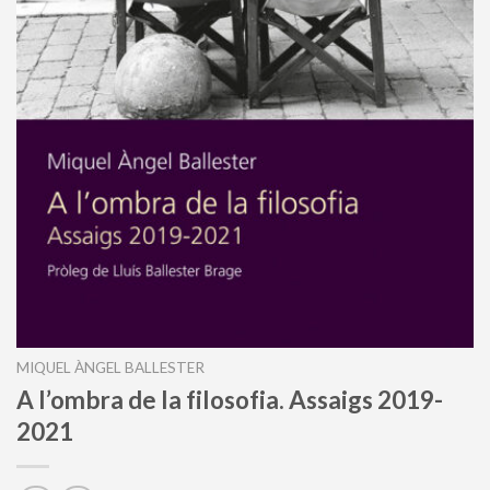
MIQUEL ÀNGEL BALLESTER
A l’ombra de la filosofia. Assaigs 2019-
2021