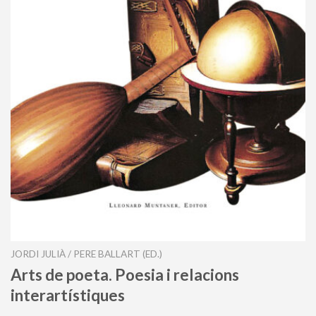
JORDI JULIÀ / PERE BALLART (ED.)
Arts de poeta. Poesia i relacions
interartístiques