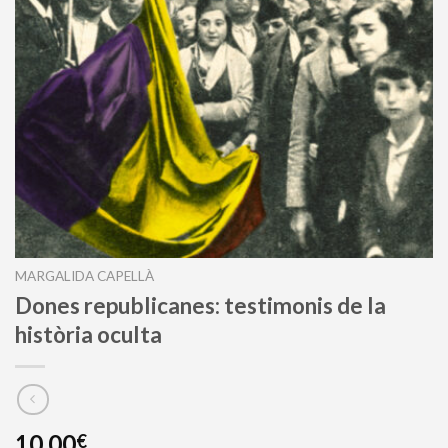
MARGALIDA CAPELLÀ
Dones republicanes: testimonis de la
història oculta
10,00
€