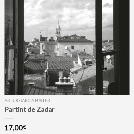
ARTUR GARCIA FUSTER
Partint de Zadar
17,00
€