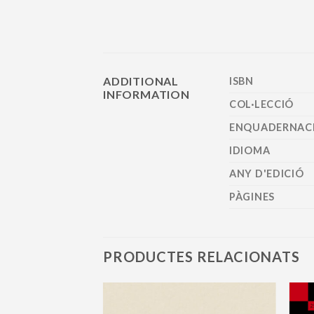
ADDITIONAL
ISBN
INFORMATION
COL·LECCIÓ
ENQUADERNAC
IDIOMA
ANY D'EDICIÓ
PÀGINES
PRODUCTES RELACIONATS