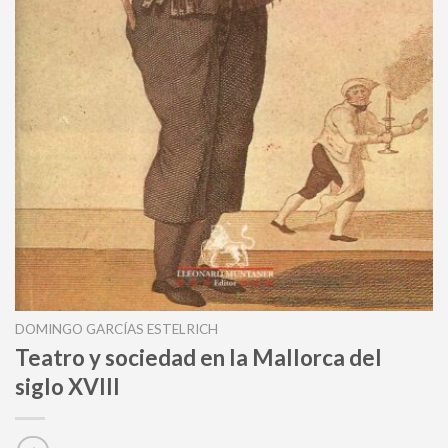
DOMINGO GARCÍAS ESTELRICH
Teatro y sociedad en la Mallorca del
siglo XVIII