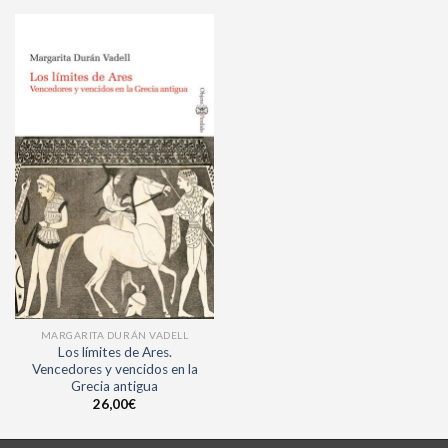
MARGARITA DURÁN VADELL
Los límites de Ares.
Vencedores y vencidos en la
Grecia antigua
26,00
€