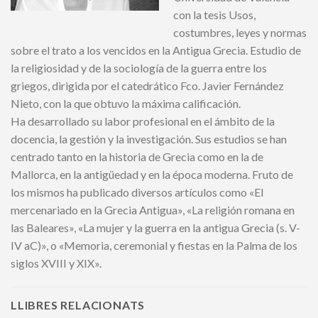
con la tesis Usos,
costumbres, leyes y normas
sobre el trato a los vencidos en la Antigua Grecia. Estudio de
la religiosidad y de la sociología de la guerra entre los
griegos, dirigida por el catedrático Fco. Javier Fernández
Nieto, con la que obtuvo la máxima calificación.
Ha desarrollado su labor profesional en el ámbito de la
docencia, la gestión y la investigación. Sus estudios se han
centrado tanto en la historia de Grecia como en la de
Mallorca, en la antigüedad y en la época moderna. Fruto de
los mismos ha publicado diversos artículos como «El
mercenariado en la Grecia Antigua», «La religión romana en
las Baleares», «La mujer y la guerra en la antigua Grecia (s. V-
IV aC)», o «Memoria, ceremonial y fiestas en la Palma de los
siglos XVIII y XIX».
LLIBRES RELACIONATS