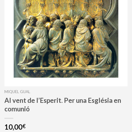
MIQUEL GUAL
Al vent de l’Esperit. Per una Església en
comunió
10,00
€