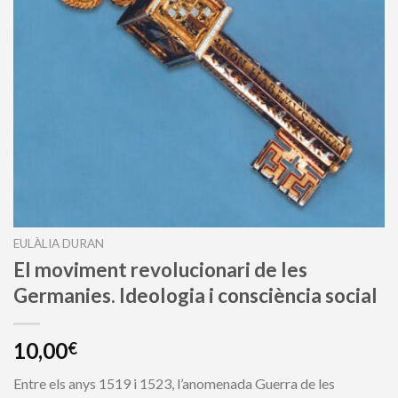
EULÀLIA DURAN
El moviment revolucionari de les
Germanies. Ideologia i consciència social
10,00
€
Entre els anys 1519 i 1523, l’anomenada Guerra de les