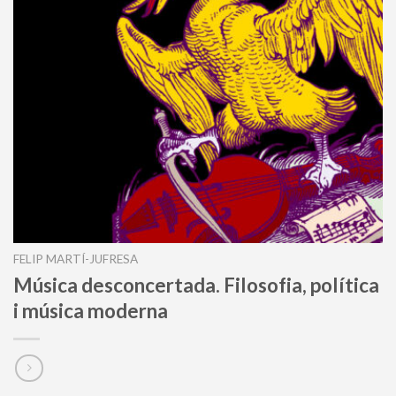
FELIP MARTÍ-JUFRESA
Música desconcertada. Filosofia, política
i música moderna